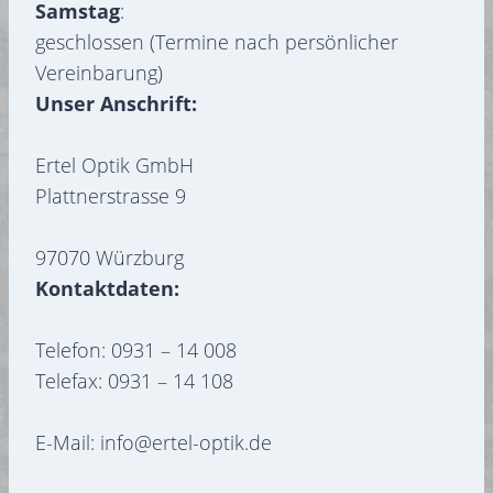
Samstag
:
geschlossen (Termine nach persönlicher
Vereinbarung)
Unser Anschrift:
Ertel Optik GmbH
Plattnerstrasse 9
97070 Würzburg
Kontaktdaten:
Telefon: 0931 – 14 008
Telefax: 0931 – 14 108
E-Mail: info@ertel-optik.de