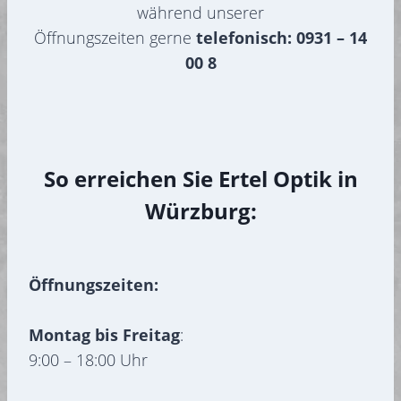
während unserer
Öffnungszeiten gerne
telefonisch: 0931 – 14
00 8
So erreichen Sie Ertel Optik in
Würzburg:
Öffnungszeiten:
Montag bis Freitag
:
9:00 – 18:00 Uhr