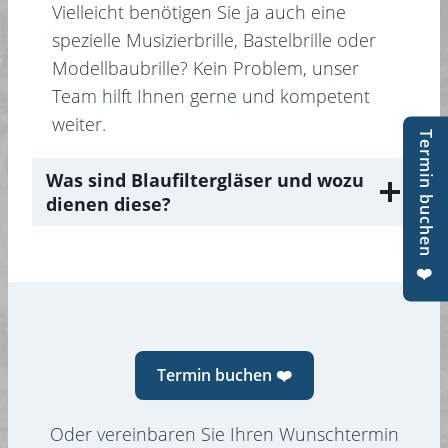
Vielleicht benötigen Sie ja auch eine
spezielle Musizierbrille, Bastelbrille oder
Modellbaubrille? Kein Problem, unser
Team hilft Ihnen gerne und kompetent
weiter.
Termin buchen ❤️
Was sind Blaufiltergläser und wozu
dienen diese?
Termin buchen ❤️
Oder vereinbaren Sie Ihren Wunschtermin