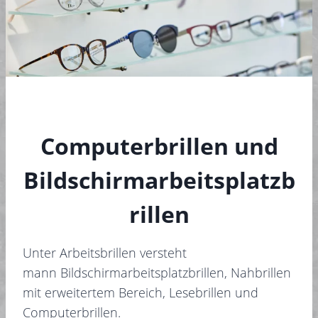
Computerbrillen und
Bildschirmarbeitsplatzb
rillen
Unter Arbeitsbrillen versteht
mann Bildschirmarbeitsplatzbrillen, Nahbrillen
mit erweitertem Bereich, Lesebrillen und
Computerbrillen.